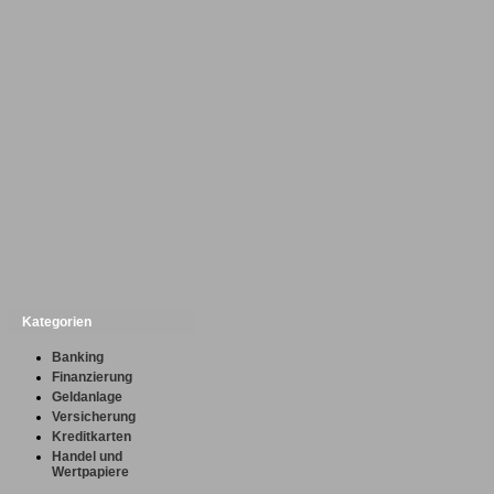
Kategorien
Banking
Finanzierung
Geldanlage
Versicherung
Kreditkarten
Handel und
Wertpapiere