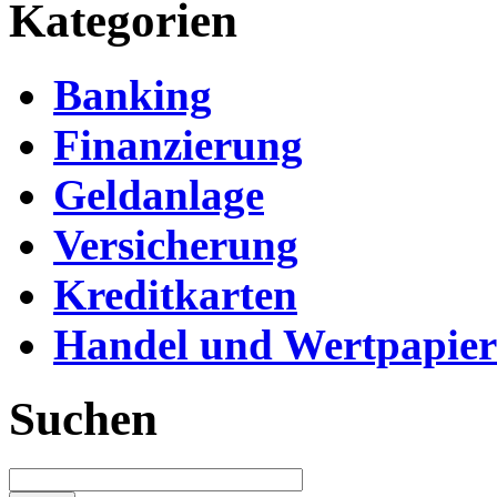
Kategorien
Banking
Finanzierung
Geldanlage
Versicherung
Kreditkarten
Handel und Wertpapier
Suchen