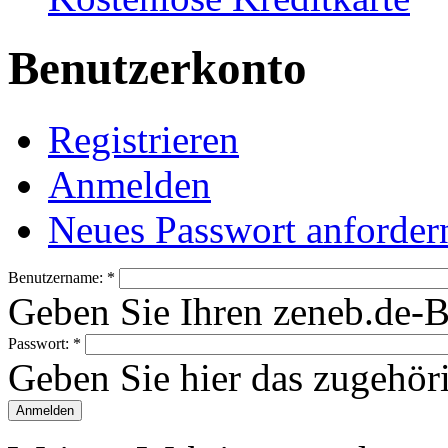
Benutzerkonto
Registrieren
Anmelden
Neues Passwort anforder
Benutzername:
*
Geben Sie Ihren zeneb.de-
Passwort:
*
Geben Sie hier das zugehör