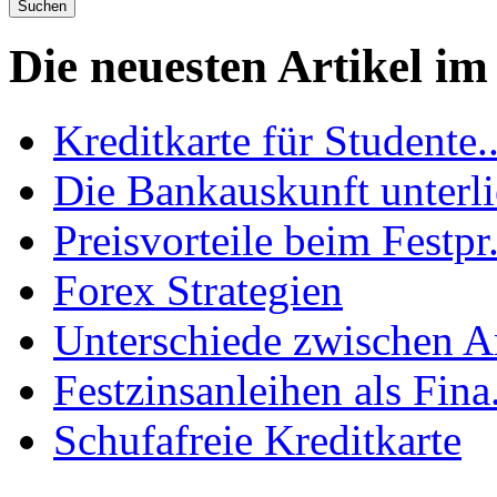
Die neuesten Artikel i
Kreditkarte für Studente..
Die Bankauskunft unterlie
Preisvorteile beim Festpr.
Forex Strategien
Unterschiede zwischen Ar
Festzinsanleihen als Fina.
Schufafreie Kreditkarte