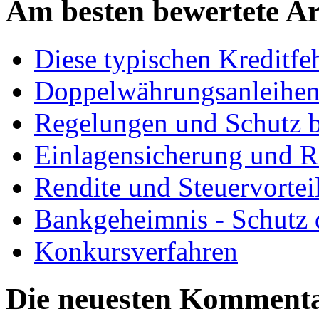
Am besten bewertete Ar
Diese typischen Kreditfeh
Doppelwährungsanleihen 
Regelungen und Schutz be
Einlagensicherung und Re
Rendite und Steuervorteil
Bankgeheimnis - Schutz d
Konkursverfahren
Die neuesten Komment