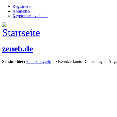
Registrieren
Anmelden
Kryptomarkt zieht an
zeneb.de
Sie sind hier:
Finanzmagazin
>> Benutzerkonto
Donnerstag, 6. Aug