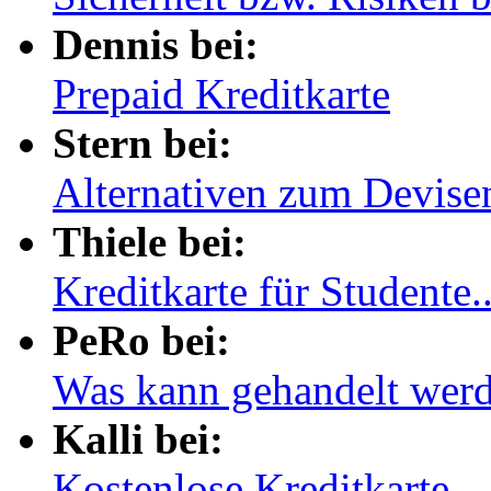
Dennis bei:
Prepaid Kreditkarte
Stern bei:
Alternativen zum Devisen
Thiele bei:
Kreditkarte für Studente..
PeRo bei:
Was kann gehandelt werd
Kalli bei:
Kostenlose Kreditkarte