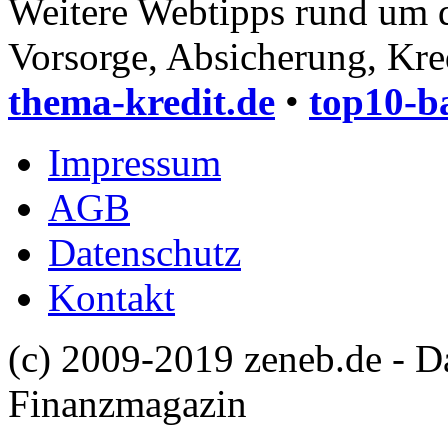
Weitere Webtipps rund um 
Vorsorge, Absicherung, Kre
thema-kredit.de
•
top10-b
Impressum
AGB
Datenschutz
Kontakt
(c) 2009-2019 zeneb.de - D
Finanzmagazin