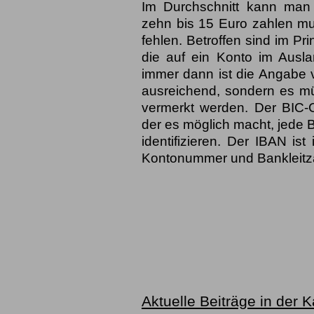
Im Durchschnitt kann ma
zehn bis 15 Euro zahlen m
fehlen. Betroffen sind im Pr
die auf ein Konto im Ausl
immer dann ist die Angabe 
ausreichend, sondern es m
vermerkt werden. Der BIC-C
der es möglich macht, jede 
identifizieren. Der IBAN is
Kontonummer und Bankleitz
Aktuelle Beiträge in der 