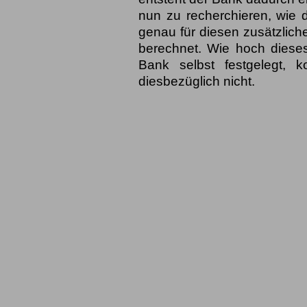
nun zu recherchieren, wie 
genau für diesen zusätzlich
berechnet. Wie hoch dieses 
Bank selbst festgelegt, k
diesbezüglich nicht.