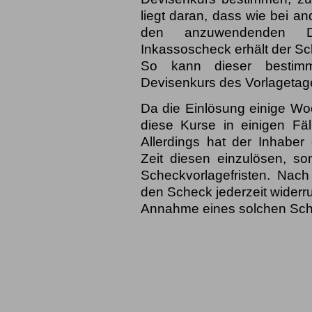
liegt daran, dass wie bei a
den anzuwendenden De
Inkassoscheck erhält der Sc
So kann dieser bestim
Devisenkurs des Vorlagetage
Da die Einlösung einige W
diese Kurse in einigen Fäl
Allerdings hat der Inhaber
Zeit diesen einzulösen, s
Scheckvorlagefristen. Nach 
den Scheck jederzeit widerr
Annahme eines solchen Sch