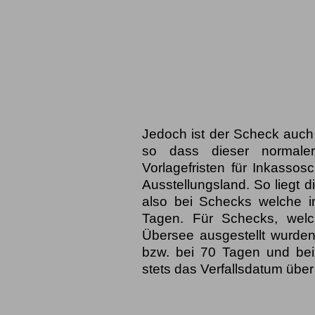
Jedoch ist der Scheck auch 
so dass dieser normale
Vorlagefristen für Inkassos
Ausstellungsland. So liegt d
also bei Schecks welche i
Tagen. Für Schecks, wel
Übersee ausgestellt wurden,
bzw. bei 70 Tagen und be
stets das Verfallsdatum über 